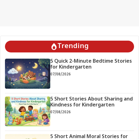
Trending
5 Quick 2-Minute Bedtime Stories
for Kindergarten
07/08/2026
5 Short Stories About Sharing and
Kindness for Kindergarten
07/08/2026
5 Short Animal Moral Stories for