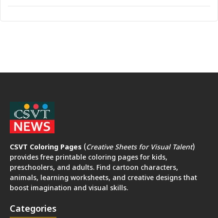
CSVT Coloring Pages
(
Creative Sheets for Visual Talent
)
provides free printable coloring pages for kids,
preschoolers, and adults. Find cartoon characters,
animals, learning worksheets, and creative designs that
boost imagination and visual skills.
Categories