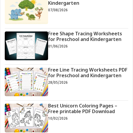
Kindergarten
07/08/2026
Free Shape Tracing Worksheets
for Preschool and Kindergarten
01/06/2026
Free Line Tracing Worksheets PDF
for Preschool and Kindergarten
28/05/2026
Best Unicorn Coloring Pages –
Free printable PDF Download
10/02/2026