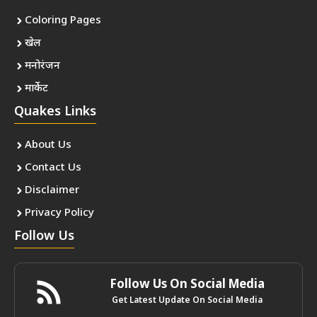
Coloring Pages
खेल
मनोरंजन
मार्केट
Quakes Links
About Us
Contact Us
Disclaimer
Privacy Policy
Follow Us
Follow Us On Social Media
Get Latest Update On Social Media