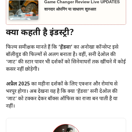
Game Changer Review Live UPDATES
शानदार ओपनिंग या साधारण शुरुआत
क्या कहती है इंडस्ट्री?
फिल्म समीक्षक मानते हैं कि
‘हेंडवा’
का अनोखा कॉन्सेप्ट इसे
बॉलीवुड की फिल्मों से अलग बनाता है। वहीं, सनी देओल की
‘जाट’ की स्टार पावर भी दर्शकों को सिनेमाघरों तक खींचने में कोई
कसर नहीं छोड़ेगी।
अप्रैल 2025
का महीना दर्शकों के लिए एक्शन और रोमांच से
भरपूर होगा। अब देखना यह है कि क्या ‘हेंडवा’ सनी देओल की
‘जाट’ को टक्कर देकर बॉक्स ऑफिस का राजा बन पाती है या
नहीं।