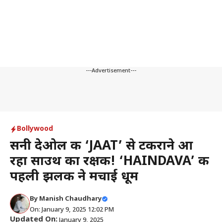
---Advertisement---
Bollywood
सनी देओल की ‘JAAT’ से टकराने आ
रहा साउथ का रक्षक! ‘HAINDAVA’ की
पहली झलक ने मचाई धूम
By
Manish Chaudhary
On: January 9, 2025 12:02 PM
Updated On:
January 9, 2025