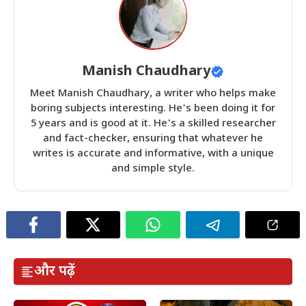
Manish Chaudhary
Meet Manish Chaudhary, a writer who helps make
boring subjects interesting. He's been doing it for
5 years and is good at it. He's a skilled researcher
and fact-checker, ensuring that whatever he
writes is accurate and informative, with a unique
and simple style.
और पढ़ें