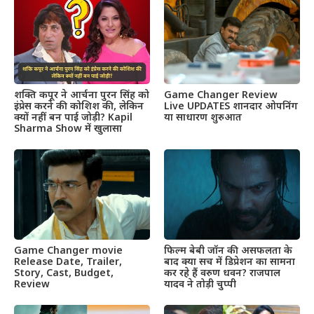
शक्ति कपूर ने आर्चना पुरन सिंह को
Game Changer Review
इंप्रेस करने की कोशिश की, लेकिन
Live UPDATES शानदार ओपनिंग
क्यों नहीं बन पाई जोड़ी? Kapil
या साधारण शुरुआत
Sharma Show में खुलासा
Game Changer movie
फिल्म बेबी जॉन की असफलता के
Release Date, Trailer,
बाद क्या सच में डिप्रेशन का सामना
Story, Cast, Budget,
कर रहे हैं वरुण धवन? राजपाल
Review
यादव ने तोड़ी चुप्पी