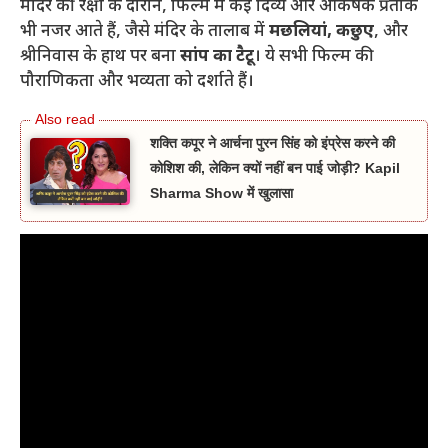
मंदिर की रक्षा के दौरान, फिल्म में कई दिव्य और आकर्षक प्रतीक
भी नजर आते हैं, जैसे मंदिर के तालाब में
मछलियां, कछुए
, और
श्रीनिवास के हाथ पर बना
सांप का टैटू
। ये सभी फिल्म की
पौराणिकता और भव्यता को दर्शाते हैं।
शक्ति कपूर ने आर्चना पुरन सिंह को इंप्रेस करने की
कोशिश की, लेकिन क्यों नहीं बन पाई जोड़ी? Kapil
Sharma Show में खुलासा