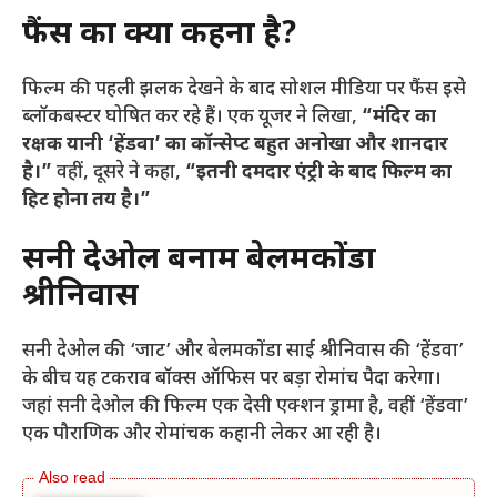
फैंस का क्या कहना है?
फिल्म की पहली झलक देखने के बाद सोशल मीडिया पर फैंस इसे
ब्लॉकबस्टर घोषित कर रहे हैं। एक यूजर ने लिखा,
“मंदिर का
रक्षक यानी ‘हेंडवा’ का कॉन्सेप्ट बहुत अनोखा और शानदार
है।”
वहीं, दूसरे ने कहा,
“इतनी दमदार एंट्री के बाद फिल्म का
हिट होना तय है।”
सनी देओल बनाम बेलमकोंडा
श्रीनिवास
सनी देओल की ‘जाट’ और बेलमकोंडा साई श्रीनिवास की ‘हेंडवा’
के बीच यह टकराव बॉक्स ऑफिस पर बड़ा रोमांच पैदा करेगा।
जहां सनी देओल की फिल्म एक देसी एक्शन ड्रामा है, वहीं ‘हेंडवा’
एक पौराणिक और रोमांचक कहानी लेकर आ रही है।