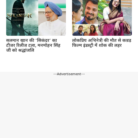
सलमान खान की ‘सिकंदर’ का
लोकप्रिय अभिनेत्री की मौत से कन्नड़
टीजर रिलीज टला, मनमोहन सिंह
फिल्म इंडस्ट्री में शोक की लहर
जी को श्रद्धांजलि
---Advertisement---