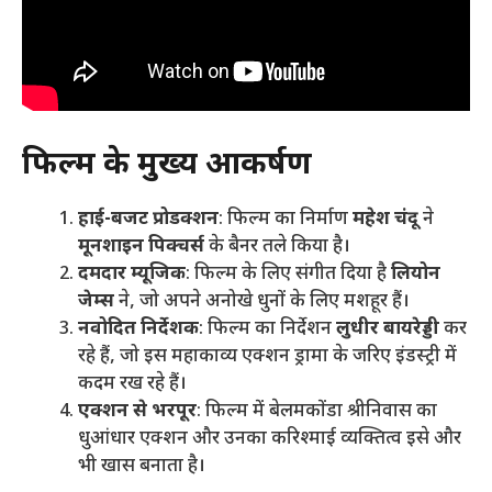
फिल्म के मुख्य आकर्षण
हाई-बजट प्रोडक्शन
: फिल्म का निर्माण
महेश चंदू
ने
मूनशाइन पिक्चर्स
के बैनर तले किया है।
दमदार म्यूजिक
: फिल्म के लिए संगीत दिया है
लियोन
जेम्स
ने, जो अपने अनोखे धुनों के लिए मशहूर हैं।
नवोदित निर्देशक
: फिल्म का निर्देशन
लुधीर बायरेड्डी
कर
रहे हैं, जो इस महाकाव्य एक्शन ड्रामा के जरिए इंडस्ट्री में
कदम रख रहे हैं।
एक्शन से भरपूर
: फिल्म में बेलमकोंडा श्रीनिवास का
धुआंधार एक्शन और उनका करिश्माई व्यक्तित्व इसे और
भी खास बनाता है।