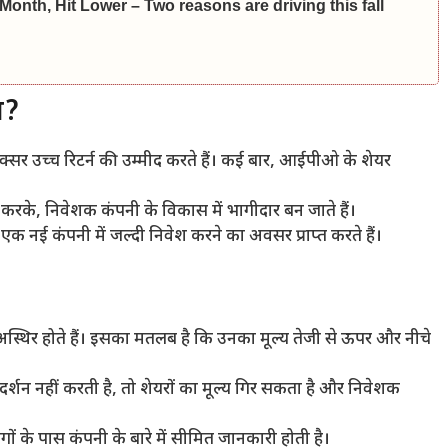
onth, Hit Lower – Two reasons are driving this fall
ग?
सर उच्च रिटर्न की उम्मीद करते हैं। कई बार, आईपीओ के शेयर
रके, निवेशक कंपनी के विकास में भागीदार बन जाते हैं।
नई कंपनी में जल्दी निवेश करने का अवसर प्राप्त करते हैं।
थिर होते हैं। इसका मतलब है कि उनका मूल्य तेजी से ऊपर और नीचे
दर्शन नहीं करती है, तो शेयरों का मूल्य गिर सकता है और निवेशक
ं के पास कंपनी के बारे में सीमित जानकारी होती है।