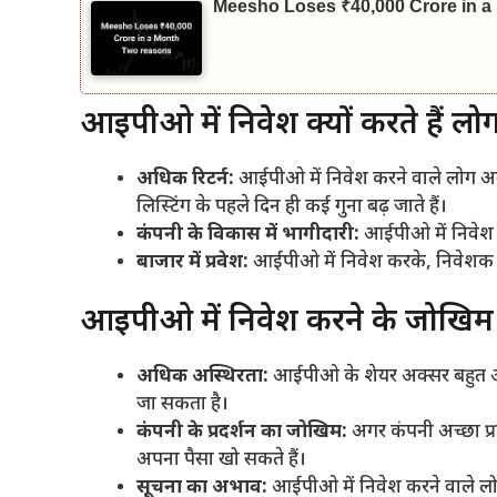
Meesho Loses ₹40,000 Crore in a M
आईपीओ में निवेश क्यों करते हैं लो
अधिक रिटर्न:
आईपीओ में निवेश करने वाले लोग अक्
लिस्टिंग के पहले दिन ही कई गुना बढ़ जाते हैं।
कंपनी के विकास में भागीदारी:
आईपीओ में निवेश क
बाजार में प्रवेश:
आईपीओ में निवेश करके, निवेशक एक 
आईपीओ में निवेश करने के जोखिम
अधिक अस्थिरता:
आईपीओ के शेयर अक्सर बहुत अस्
जा सकता है।
कंपनी के प्रदर्शन का जोखिम:
अगर कंपनी अच्छा प्र
अपना पैसा खो सकते हैं।
सूचना का अभाव:
आईपीओ में निवेश करने वाले लोगो