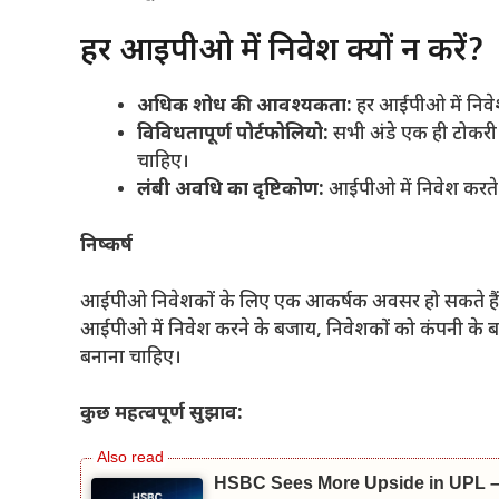
हर आईपीओ में निवेश क्यों न करें?
अधिक शोध की आवश्यकता:
हर आईपीओ में निवेश 
विविधतापूर्ण पोर्टफोलियो:
सभी अंडे एक ही टोकरी 
चाहिए।
लंबी अवधि का दृष्टिकोण:
आईपीओ में निवेश करते स
निष्कर्ष
आईपीओ निवेशकों के लिए एक आकर्षक अवसर हो सकते हैं, 
आईपीओ में निवेश करने के बजाय, निवेशकों को कंपनी के बा
बनाना चाहिए।
कुछ महत्वपूर्ण सुझाव:
HSBC Sees More Upside in UPL – B