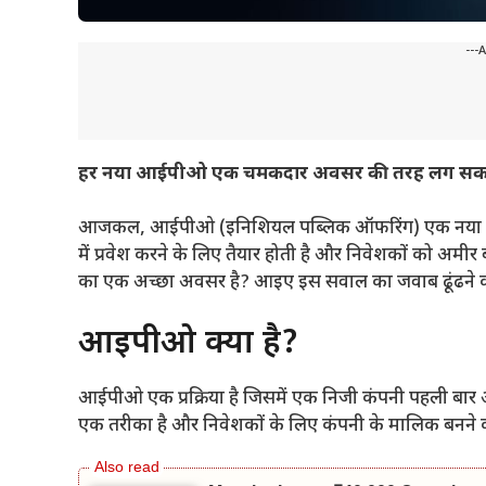
---
हर नया आईपीओ एक चमकदार अवसर की तरह लग सकता है
आजकल, आईपीओ (इनिशियल पब्लिक ऑफरिंग) एक नया buzzw
में प्रवेश करने के लिए तैयार होती है और निवेशकों को अम
का एक अच्छा अवसर है? आइए इस सवाल का जवाब ढूंढने क
आईपीओ क्या है?
आईपीओ एक प्रक्रिया है जिसमें एक निजी कंपनी पहली बार अ
एक तरीका है और निवेशकों के लिए कंपनी के मालिक बनने