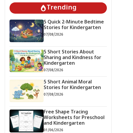
Trending
5 Quick 2-Minute Bedtime
Stories for Kindergarten
07/08/2026
5 Short Stories About
Sharing and Kindness for
Kindergarten
07/08/2026
5 Short Animal Moral
Stories for Kindergarten
07/08/2026
Free Shape Tracing
Worksheets for Preschool
and Kindergarten
01/06/2026