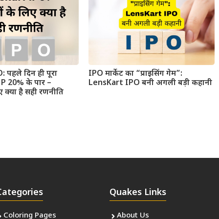
 पहले दिन ही पूरा
IPO मार्केट का “प्राइसिंग गेम”:
MP 20% के पार –
LensKart IPO बनी अगली बड़ी कहानी
ए क्या है सही रणनीति
Categories
Quakes Links
Coloring Pages
About Us