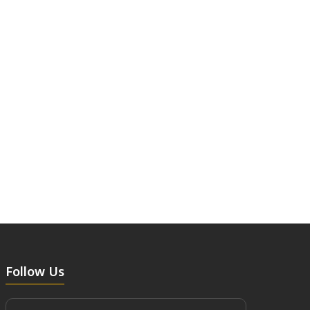
Follow Us