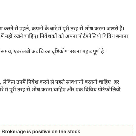
करने से पहले, कंपनी के बारे में पूरी तरह से शोध करना जरूरी है।
में नहीं रखने चाहिए। निवेशकों को अपना पोर्टफोलियो विविध बनाना
मय, एक लंबी अवधि का दृष्टिकोण रखना महत्वपूर्ण है।
लेकिन उनमें निवेश करने से पहले सावधानी बरतनी चाहिए। हर
रे में पूरी तरह से शोध करना चाहिए और एक विविध पोर्टफोलियो
rokerage is positive on the stock