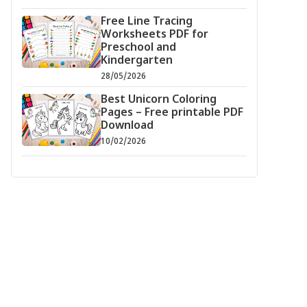
Free Line Tracing
Worksheets PDF for
Preschool and
Kindergarten
28/05/2026
Best Unicorn Coloring
Pages – Free printable PDF
Download
10/02/2026