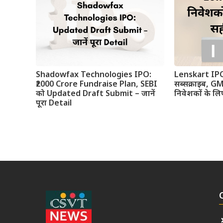
Shadowfax Technologies IPO:
Lenskart IPO:
₹2000 Crore Fundraise Plan, SEBI
सब्सक्राइब, G
को Updated Draft Submit – जानें
निवेशकों के लि
पूरा Detail