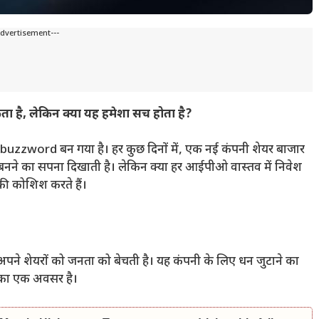
Advertisement---
, लेकिन क्या यह हमेशा सच होता है?
ord बन गया है। हर कुछ दिनों में, एक नई कंपनी शेयर बाजार
ीर बनने का सपना दिखाती है। लेकिन क्या हर आईपीओ वास्तव में निवेश
ी कोशिश करते हैं।
पने शेयरों को जनता को बेचती है। यह कंपनी के लिए धन जुटाने का
 का एक अवसर है।