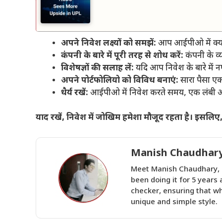
अपने निवेश लक्ष्यों को समझें:
आप आईपीओ में क्यों
कंपनी के बारे में पूरी तरह से शोध करें:
कंपनी के व्य
विशेषज्ञों की सलाह लें:
यदि आप निवेश के बारे में न
अपने पोर्टफोलियो को विविध बनाएं:
सारा पैसा एक
धैर्य रखें:
आईपीओ में निवेश करते समय, एक लंबी अव
याद रखें, निवेश में जोखिम हमेशा मौजूद रहता है। इसलिए,
Manish Chaudhar
Meet Manish Chaudhary, a
been doing it for 5 years 
checker, ensuring that wh
unique and simple style.