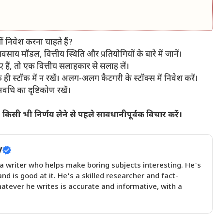
 निवेश करना चाहते हैं?
वसाय मॉडल, वित्तीय स्थिति और प्रतियोगियों के बारे में जानें।
ए हैं, तो एक वित्तीय सलाहकार से सलाह लें।
 ही स्टॉक में न रखें। अलग-अलग कैटगरी के स्टॉक्स में निवेश करें।
धि का दृष्टिकोण रखें।
 किसी भी निर्णय लेने से पहले सावधानीपूर्वक विचार करें।
y
 writer who helps make boring subjects interesting. He's
and is good at it. He's a skilled researcher and fact-
atever he writes is accurate and informative, with a