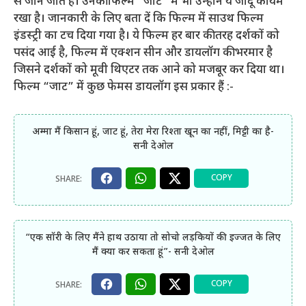
से जाने जाते है। उनकी फिल्म “जाट” में भी उन्होंने ये जादू कायम
रखा है। जानकारी के लिए बता दें कि फिल्म में साउथ फिल्म
इंडस्ट्री का टच दिया गया है। ये फिल्म हर बार की तरह दर्शकों को
पसंद आई है, फिल्म में एक्शन सीन और डायलॉग की भरमार है
जिसने दर्शकों को मूवी थिएटर तक आने को मजबूर कर दिया था।
फिल्म “जाट” में कुछ फेमस डायलॉग इस प्रकार हैं :-
अम्मा मैं किसान हूं, जाट हूं, तेरा मेरा रिश्ता खून का नहीं, मिट्टी का है-
सनी देओल
“एक सॉरी के लिए मैंने हाथ उठाया तो सोचो लड़कियों की इज्जत के लिए
मैं क्या कर सकता हूं”- सनी देओल