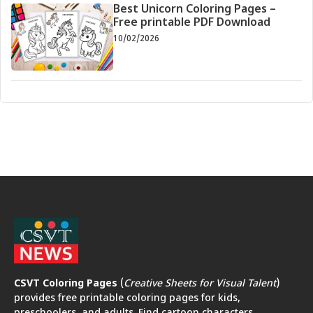
Best Unicorn Coloring Pages –
Free printable PDF Download
10/02/2026
CSVT Coloring Pages
(
Creative Sheets for Visual Talent
)
provides free printable coloring pages for kids,