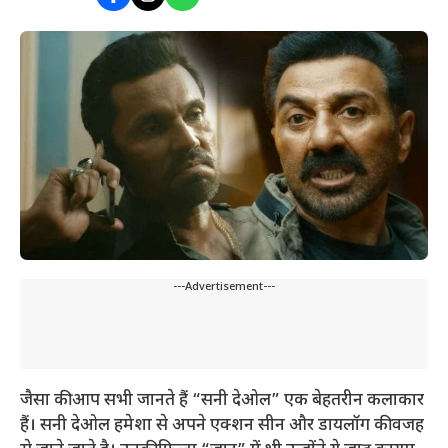
---Advertisement---
जैसा की आप सभी जानते हैं “सनी देओल” एक बेहतरीन कलाकार
हैं। सनी देओल हमेशा से अपने एक्शन सीन और डायलॉग की वजह