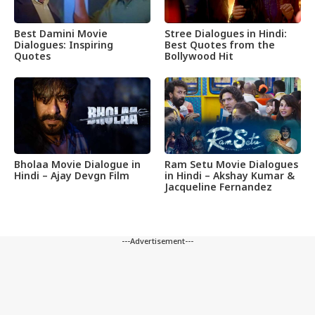
Best Damini Movie
Stree Dialogues in Hindi:
Dialogues: Inspiring
Best Quotes from the
Quotes
Bollywood Hit
Bholaa Movie Dialogue in
Ram Setu Movie Dialogues
Hindi – Ajay Devgn Film
in Hindi – Akshay Kumar &
Jacqueline Fernandez
---Advertisement---