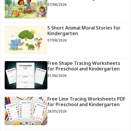
07/08/2026
5 Short Animal Moral Stories for
Kindergarten
07/08/2026
Free Shape Tracing Worksheets
for Preschool and Kindergarten
01/06/2026
Free Line Tracing Worksheets PDF
for Preschool and Kindergarten
28/05/2026