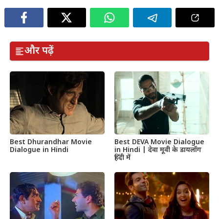
और पढ़ें
Best Dhurandhar Movie
Best DEVA Movie Dialogue
Dialogue in Hindi
in Hindi | देवा मूवी के डायलॉग
हिंदी में