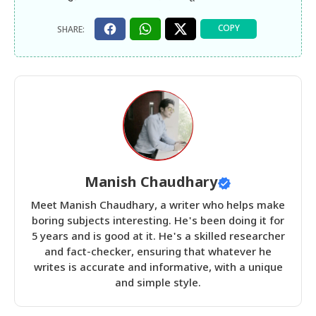
Manish Chaudhary
Meet Manish Chaudhary, a writer who helps make
boring subjects interesting. He's been doing it for
5 years and is good at it. He's a skilled researcher
and fact-checker, ensuring that whatever he
writes is accurate and informative, with a unique
and simple style.