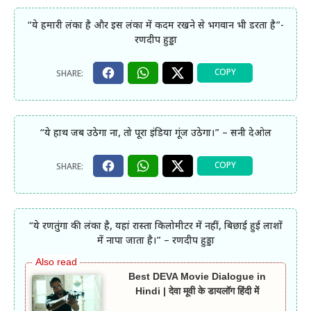
“ये हमारी लंका है और इस लंका में कदम रखने से भगवान भी डरता है”-
रणदीप हुड्डा
“ये हाथ जब उठेगा ना, तो पूरा इंडिया गूंज उठेगा।” – सनी देओल
“ये रणतुंगा की लंका है, यहां रास्ता किलोमीटर में नहीं, बिछाई हुई लाशों
में नापा जाता है।” – रणदीप हुड्डा
Best DEVA Movie Dialogue in
Hindi | देवा मूवी के डायलॉग हिंदी में