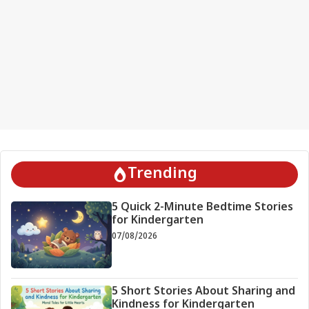
Trending
5 Quick 2-Minute Bedtime Stories
for Kindergarten
07/08/2026
5 Short Stories About Sharing and
Kindness for Kindergarten