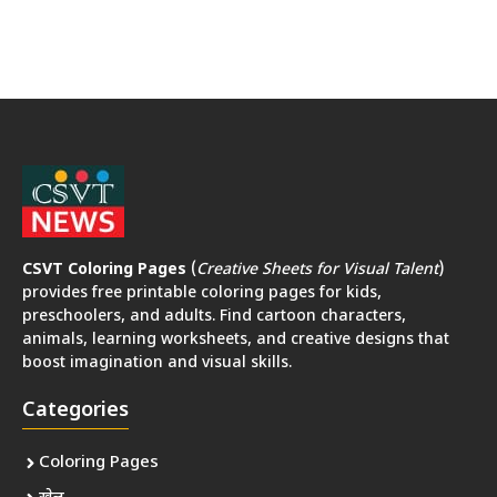
CSVT Coloring Pages
(
Creative Sheets for Visual Talent
)
provides free printable coloring pages for kids,
preschoolers, and adults. Find cartoon characters,
animals, learning worksheets, and creative designs that
boost imagination and visual skills.
Categories
Coloring Pages