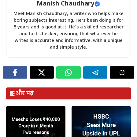
Manish Chaudhary
Meet Manish Chaudhary, a writer who helps make
boring subjects interesting. He's been doing it for
5 years and is good at it. He's a skilled researcher
and fact-checker, ensuring that whatever he
writes is accurate and informative, with a unique
and simple style.
और पढ़ें