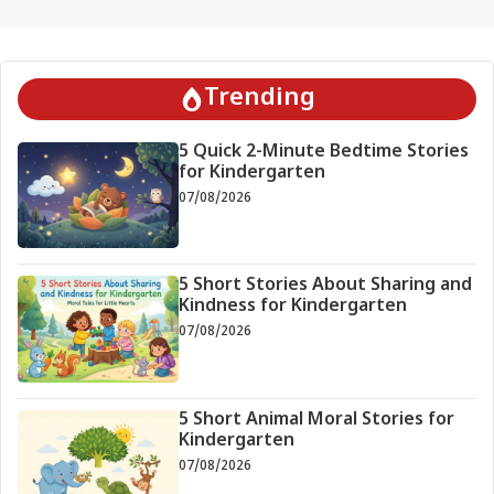
Trending
5 Quick 2-Minute Bedtime Stories
for Kindergarten
07/08/2026
5 Short Stories About Sharing and
Kindness for Kindergarten
07/08/2026
5 Short Animal Moral Stories for
Kindergarten
07/08/2026