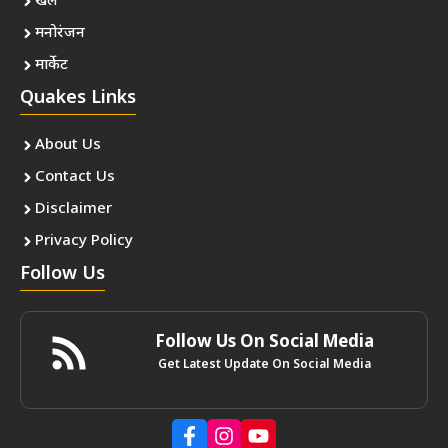
खेल
मनोरंजन
मार्केट
Quakes Links
About Us
Contact Us
Disclaimer
Privacy Policy
Follow Us
Follow Us On Social Media
Get Latest Update On Social Media