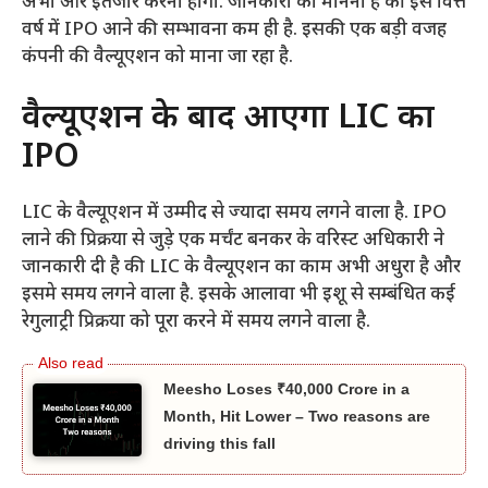
अभी और इंतजार करना होगा. जानकारों का मानना है की इस वित्त
वर्ष में IPO आने की सम्भावना कम ही है. इसकी एक बड़ी वजह
कंपनी की वैल्यूएशन को माना जा रहा है.
वैल्यूएशन के बाद आएगा LIC का
IPO
LIC के वैल्यूएशन में उम्मीद से ज्यादा समय लगने वाला है. IPO
लाने की प्रिक्रया से जुड़े एक मर्चंट बनकर के वरिस्ट अधिकारी ने
जानकारी दी है की LIC के वैल्यूएशन का काम अभी अधुरा है और
इसमे समय लगने वाला है. इसके आलावा भी इशू से सम्बंधित कई
रेगुलाट्री प्रिक्रया को पूरा करने में समय लगने वाला है.
Meesho Loses ₹40,000 Crore in a
Month, Hit Lower – Two reasons are
driving this fall