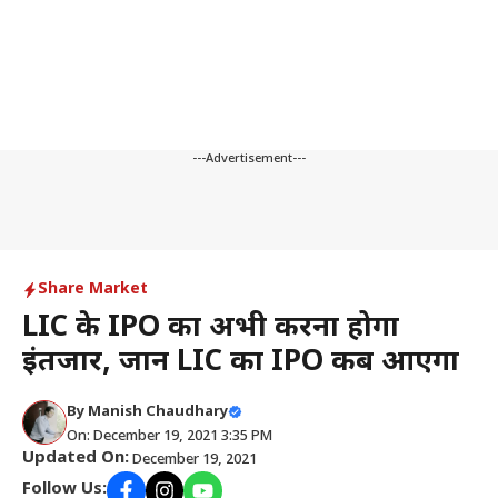
---Advertisement---
Share Market
LIC के IPO का अभी करना होगा
इंतजार, जानें LIC का IPO कब आएगा
By
Manish Chaudhary
On: December 19, 2021 3:35 PM
Updated On:
December 19, 2021
Follow Us: