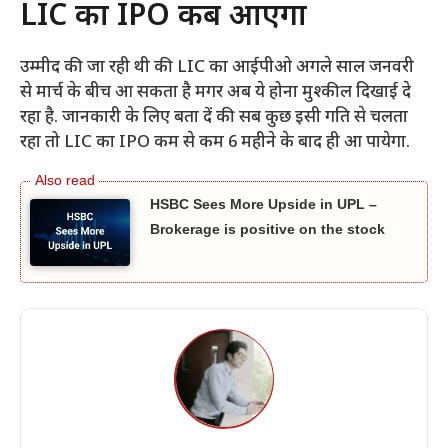
LIC का IPO कब आएगा
उम्मीद की जा रही थी की LIC का आईपीओ अगले साल जनवरी
से मार्च के बीच आ सकता है मगर अब ये होना मुश्कील दिखाई दे
रहा है. जानकारी के लिए बता दें की सब कुछ इसी गति से चलता
रहा तो LIC का IPO कम से कम 6 महीने के बाद ही आ पायेगा.
HSBC Sees More Upside in UPL –
Brokerage is positive on the stock