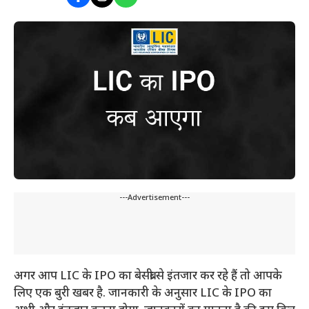
---Advertisement---
अगर आप LIC के IPO का बेसब्री से इंतजार कर रहे हैं तो आपके
लिए एक बुरी खबर है. जानकारी के अनुसार LIC के IPO का