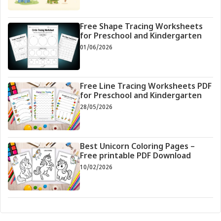
Free Shape Tracing Worksheets
for Preschool and Kindergarten
01/06/2026
Free Line Tracing Worksheets PDF
for Preschool and Kindergarten
28/05/2026
Best Unicorn Coloring Pages –
Free printable PDF Download
10/02/2026