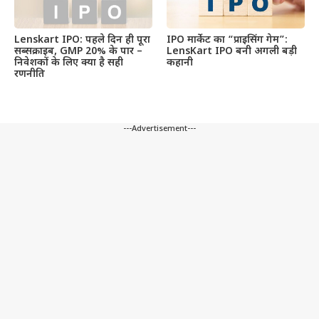
Lenskart IPO: पहले दिन ही पूरा
IPO मार्केट का “प्राइसिंग गेम”:
सब्सक्राइब, GMP 20% के पार –
LensKart IPO बनी अगली बड़ी
निवेशकों के लिए क्या है सही
कहानी
रणनीति
---Advertisement---