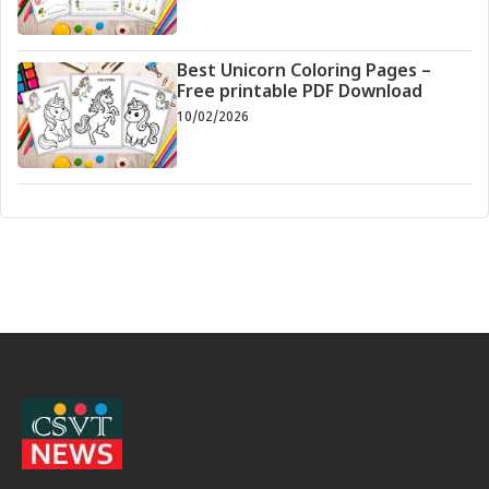
Best Unicorn Coloring Pages –
Free printable PDF Download
10/02/2026