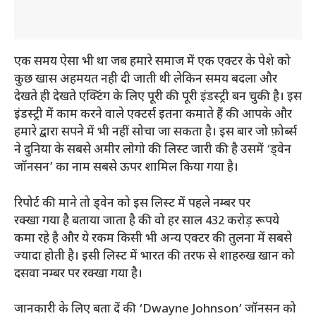
एक समय ऐसा भी था जब हमारे समाज में एक एक्टर के पेशे को
कुछ खास अहमयत नही दी जाती थी लेकिन समय बदला और
देखते ही देखते एक्टिंग के लिए पूरी की पूरी इंडस्ट्री बन चुकी है। इस
इंडस्ट्री में काम करने वाले एक्टर्स इतना कमाते हैं की आपके और
हमारे द्वारा सपने में भी नहीं सोचा जा सकता है। इस बार जो फ़ोर्ब्स
ने दुनिया के सबसे अमीर लोगो की लिस्ट जारी की है उसमें ‘ड्वेन
जॉनसन’ का नाम सबसे ऊपर शामिल किया गया है।
रिपोर्ट की माने तो ड्वेन को इस लिस्ट में पहले नम्बर पर
रक्खा गया है बताया जाता है की वो हर साल 432 करोड़ रूपये
कमा रहे है और ये रकम किसी भी अन्य एक्टर की तुलना में सबसे
ज्यादा होती है। इसी लिस्ट में भारत की तरफ से शाहरुख खान को
दसवा नम्बर पर रक्खा गया है।
जानकारी के लिए बता दें की ‘Dwayne Johnson’ जॉनसन को