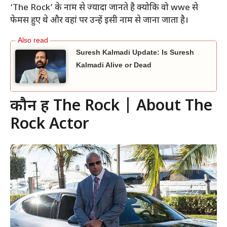
‘The Rock’ के नाम से ज्यादा जानते है क्योकि वो wwe से
फेमस हुए थे और वहां पर उन्हें इसी नाम से जाना जाता है।
Suresh Kalmadi Update: Is Suresh
Kalmadi Alive or Dead
कौन हैं The Rock | About The
Rock Actor