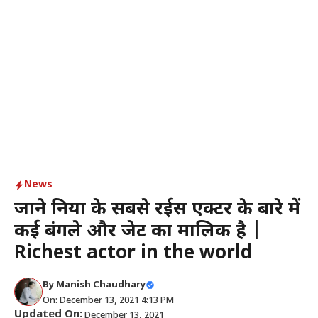
News
जाने दुनिया के सबसे रईस एक्टर के बारे में
कई बंगले और जेट का मालिक है |
Richest actor in the world
By
Manish Chaudhary
On: December 13, 2021 4:13 PM
Updated On:
December 13, 2021