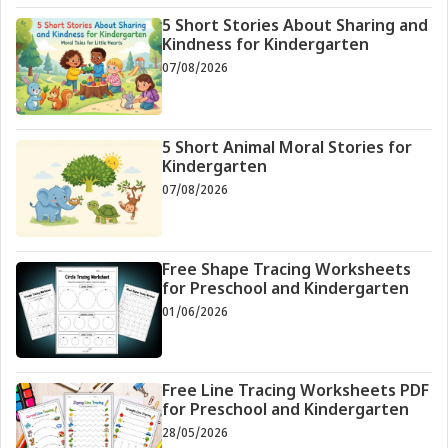
5 Short Stories About Sharing and
Kindness for Kindergarten
07/08/2026
5 Short Animal Moral Stories for
Kindergarten
07/08/2026
Free Shape Tracing Worksheets
for Preschool and Kindergarten
01/06/2026
Free Line Tracing Worksheets PDF
for Preschool and Kindergarten
28/05/2026