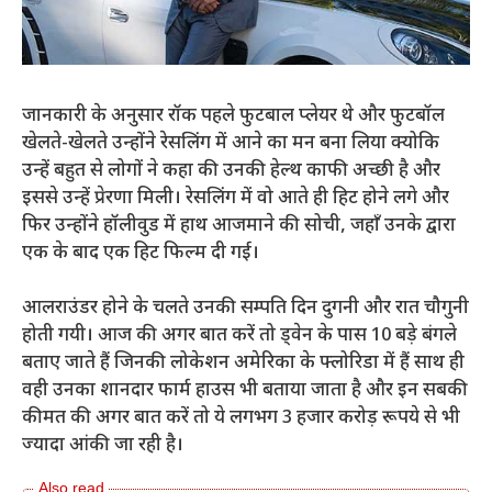
जानकारी के अनुसार रॉक पहले फुटबाल प्लेयर थे और फुटबॉल
खेलते-खेलते उन्होंने रेसलिंग में आने का मन बना लिया क्योकि
उन्हें बहुत से लोगों ने कहा की उनकी हेल्थ काफी अच्छी है और
इससे उन्हें प्रेरणा मिली। रेसलिंग में वो आते ही हिट होने लगे और
फिर उन्होंने हॉलीवुड में हाथ आजमाने की सोची, जहाँ उनके द्वारा
एक के बाद एक हिट फिल्म दी गई।
आलराउंडर होने के चलते उनकी सम्पति दिन दुगनी और रात चौगुनी
होती गयी। आज की अगर बात करें तो ड्वेन के पास 10 बड़े बंगले
बताए जाते हैं जिनकी लोकेशन अमेरिका के फ्लोरिडा में हैं साथ ही
वही उनका शानदार फार्म हाउस भी बताया जाता है और इन सबकी
कीमत की अगर बात करें तो ये लगभग 3 हजार करोड़ रूपये से भी
ज्यादा आंकी जा रही है।