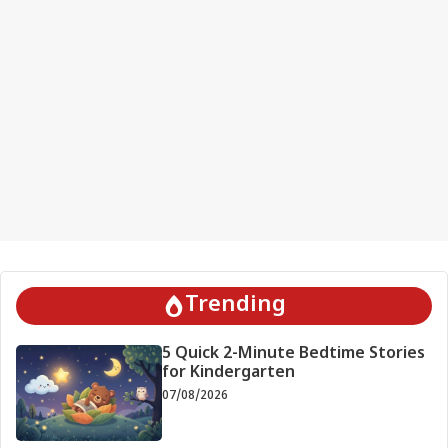
Trending
5 Quick 2-Minute Bedtime Stories
for Kindergarten
07/08/2026