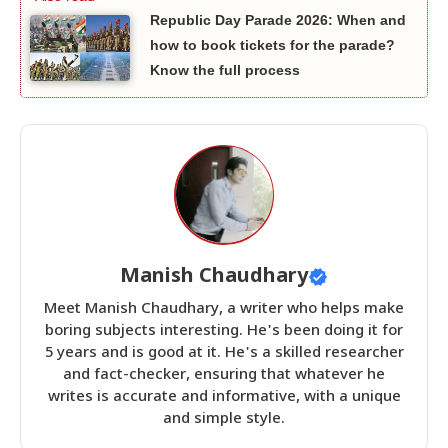
Republic Day Parade 2026: When and
how to book tickets for the parade?
Know the full process
Manish Chaudhary
Meet Manish Chaudhary, a writer who helps make
boring subjects interesting. He's been doing it for
5 years and is good at it. He's a skilled researcher
and fact-checker, ensuring that whatever he
writes is accurate and informative, with a unique
and simple style.