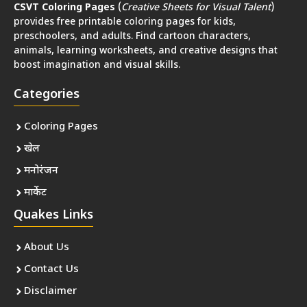
CSVT Coloring Pages
(
Creative Sheets for Visual Talent
)
provides free printable coloring pages for kids,
preschoolers, and adults. Find cartoon characters,
animals, learning worksheets, and creative designs that
boost imagination and visual skills.
Categories
Coloring Pages
खेल
मनोरंजन
मार्केट
Quakes Links
About Us
Contact Us
Disclaimer