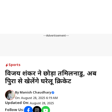
---Advertisement---
Sports
विजय शंकर ने छोड़ा तमिलनाडु, अब
त्रिपुरा से खेलेंगे घरेलू क्रिकेट
By
Manish Chaudhary
On: August 28, 2025 6:19 AM
Updated On:
August 28, 2025
Follow Us: