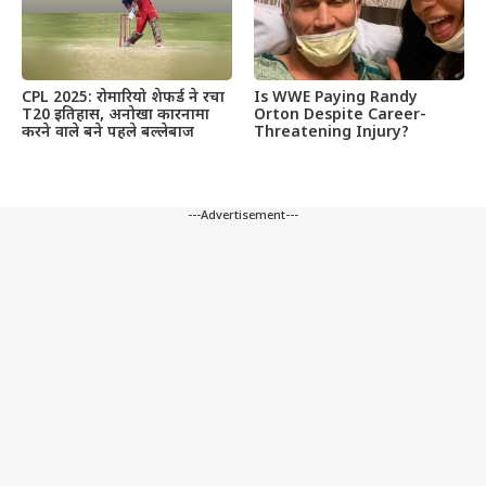
CPL 2025: रोमारियो शेफर्ड ने रचा
Is WWE Paying Randy
T20 इतिहास, अनोखा कारनामा
Orton Despite Career-
करने वाले बने पहले बल्लेबाज
Threatening Injury?
---Advertisement---