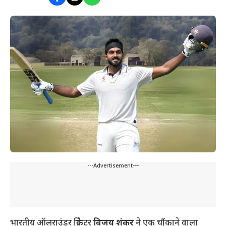
---Advertisement---
भारतीय ऑलराउंडर क्रिकेटर
विजय शंकर
ने एक चौंकाने वाला