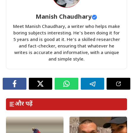
Manish Chaudhary
Meet Manish Chaudhary, a writer who helps make
boring subjects interesting. He's been doing it for
5 years and is good at it. He's a skilled researcher
and fact-checker, ensuring that whatever he
writes is accurate and informative, with a unique
and simple style.
और पढ़ें