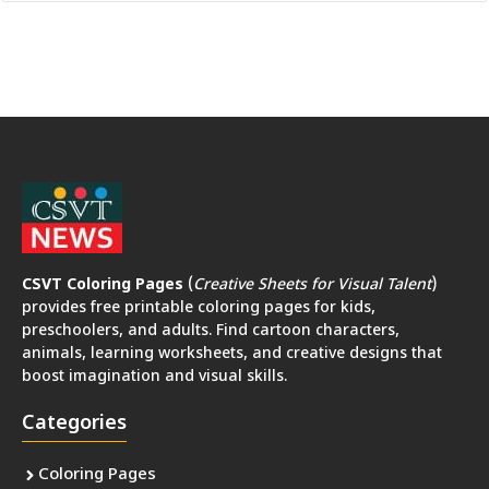
CSVT Coloring Pages
(
Creative Sheets for Visual Talent
)
provides free printable coloring pages for kids,
preschoolers, and adults. Find cartoon characters,
animals, learning worksheets, and creative designs that
boost imagination and visual skills.
Categories
Coloring Pages