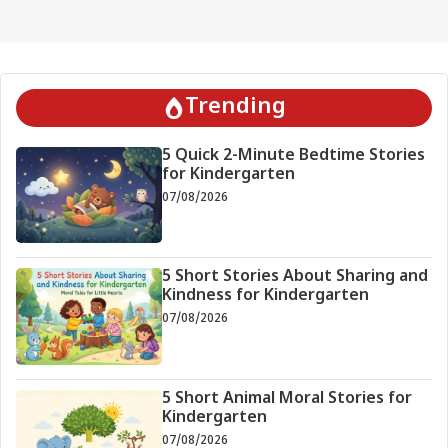
Trending
5 Quick 2-Minute Bedtime Stories
for Kindergarten
07/08/2026
5 Short Stories About Sharing and
Kindness for Kindergarten
07/08/2026
5 Short Animal Moral Stories for
Kindergarten
07/08/2026