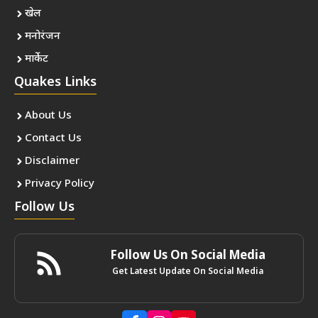
खेल
मनोरंजन
मार्केट
Quakes Links
About Us
Contact Us
Disclaimer
Privacy Policy
Follow Us
Follow Us On Social Media
Get Latest Update On Social Media