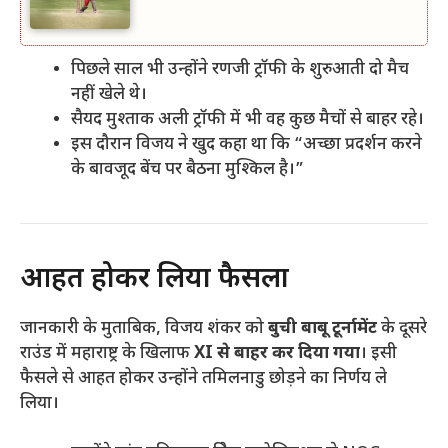
पिछले साल भी उन्होंने रणजी ट्रॉफी के शुरुआती दो मैच
नहीं खेले थे।
सैयद मुश्ताक अली ट्रॉफी में भी वह कुछ मैचों से बाहर रहे।
इस दौरान विजय ने खुद कहा था कि “अच्छा प्रदर्शन करने
के बावजूद बेंच पर बैठना मुश्किल है।”
आहत होकर लिया फैसला
जानकारी के मुताबिक, विजय शंकर को
बुची बाबू टूर्नामेंट
के दूसरे
राउंड में महाराष्ट्र के खिलाफ
XI से बाहर कर दिया गया
। इसी
फैसले से आहत होकर उन्होंने तमिलनाडु छोड़ने का निर्णय ले
लिया।