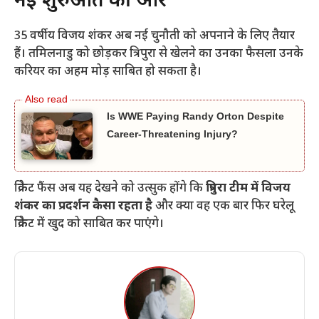
नई शुरुआत की ओर
35 वर्षीय विजय शंकर अब नई चुनौती को अपनाने के लिए तैयार
हैं। तमिलनाडु को छोड़कर त्रिपुरा से खेलने का उनका फैसला उनके
करियर का अहम मोड़ साबित हो सकता है।
Is WWE Paying Randy Orton Despite
Career-Threatening Injury?
क्रिकेट फैंस अब यह देखने को उत्सुक होंगे कि
त्रिपुरा टीम में विजय
शंकर का प्रदर्शन कैसा रहता है
और क्या वह एक बार फिर घरेलू
क्रिकेट में खुद को साबित कर पाएंगे।