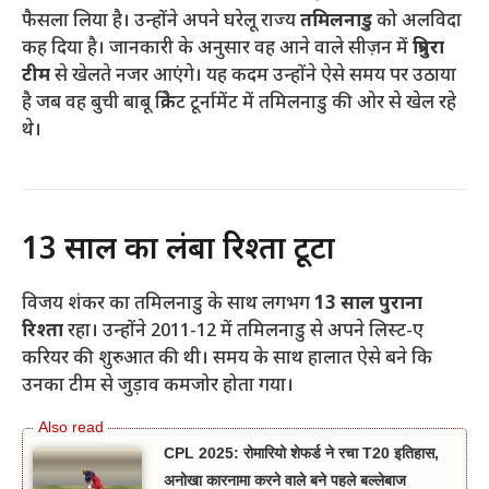
फैसला लिया है। उन्होंने अपने घरेलू राज्य
तमिलनाडु
को अलविदा
कह दिया है। जानकारी के अनुसार वह आने वाले सीज़न में
त्रिपुरा
टीम
से खेलते नजर आएंगे। यह कदम उन्होंने ऐसे समय पर उठाया
है जब वह बुची बाबू क्रिकेट टूर्नामेंट में तमिलनाडु की ओर से खेल रहे
थे।
13 साल का लंबा रिश्ता टूटा
विजय शंकर का तमिलनाडु के साथ लगभग
13 साल पुराना
रिश्ता
रहा। उन्होंने 2011-12 में तमिलनाडु से अपने लिस्ट-ए
करियर की शुरुआत की थी। समय के साथ हालात ऐसे बने कि
उनका टीम से जुड़ाव कमजोर होता गया।
CPL 2025: रोमारियो शेफर्ड ने रचा T20 इतिहास,
अनोखा कारनामा करने वाले बने पहले बल्लेबाज