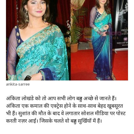
ankita-sarree
अंकिता लोखंडे को तो आप सभी लोग बहुत अच्छे से जानते हैं।
अंकिता एक कमाल की एक्ट्रेस होने के साथ-साथ बेहद खूबसूरत
भी हैं। सुशांत की मौत के बाद वे लगातार सोशल मीडिया पर पोस्ट
करती नज़र आई। जिसके चलते वो बहुत सुर्खियों में हैं।