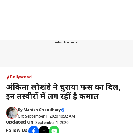
---Advertisement---
Bollywood
अंकिता लोखंडे ने चुराया फैंस का दिल,
इन तस्वीरों में लग रहीं है कमाल
By
Manish Chaudhary
On: September 1, 2020 10:32 AM
Updated On:
September 1, 2020
Follow Us: