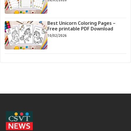
28/05/2026
Best Unicorn Coloring Pages –
Free printable PDF Download
10/02/2026