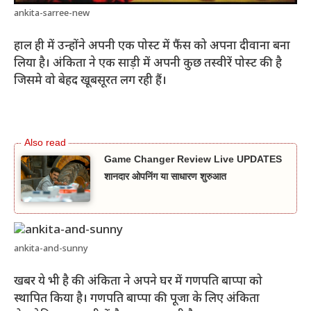
ankita-sarree-new
हाल ही में उन्होंने अपनी एक पोस्ट में फैंस को अपना दीवाना बना
लिया है। अंकिता ने एक साड़ी में अपनी कुछ तस्वीरें पोस्ट की है
जिसमे वो बेहद खूबसूरत लग रही हैं।
Game Changer Review Live UPDATES
शानदार ओपनिंग या साधारण शुरुआत
ankita-and-sunny
खबर ये भी है की अंकिता ने अपने घर में गणपति बाप्पा को
स्थापित किया है। गणपति बाप्पा की पूजा के लिए अंकिता