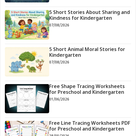
5 Short Stories About Sharing and
Kindness for Kindergarten
07/08/2026
5 Short Animal Moral Stories for
Kindergarten
07/08/2026
Free Shape Tracing Worksheets
for Preschool and Kindergarten
01/06/2026
Free Line Tracing Worksheets PDF
for Preschool and Kindergarten