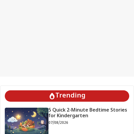
Trending
5 Quick 2-Minute Bedtime Stories
for Kindergarten
07/08/2026