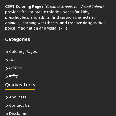
CSVT Coloring Pages
(
Creative Sheets for Visual Talent
)
provides free printable coloring pages for kids,
preschoolers, and adults. Find cartoon characters,
animals, learning worksheets, and creative designs that
boost imagination and visual skills.
Categories
Coloring Pages
खेल
मनोरंजन
मार्केट
Quakes Links
About Us
Contact Us
Disclaimer