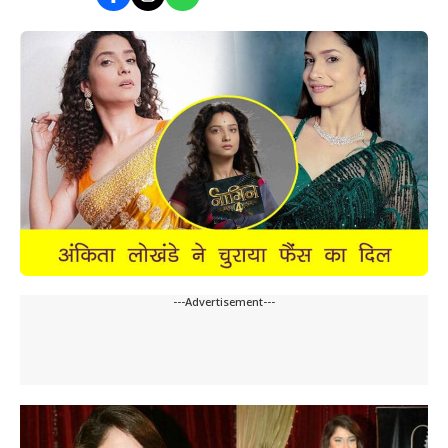
---Advertisement---