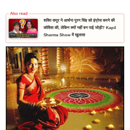
शक्ति कपूर ने आर्चना पुरन सिंह को इंप्रेस करने की
कोशिश की, लेकिन क्यों नहीं बन पाई जोड़ी? Kapil
Sharma Show में खुलासा