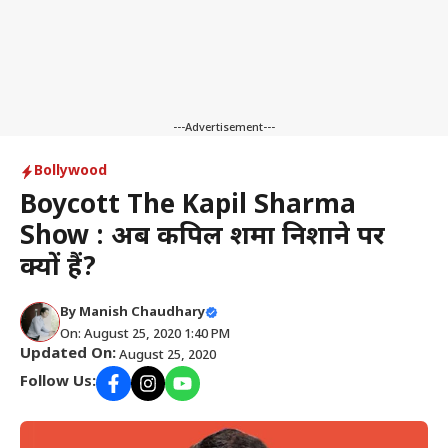
---Advertisement---
Bollywood
Boycott The Kapil Sharma
Show : अब कपिल शर्मा निशाने पर
क्यों हैं?
By
Manish Chaudhary
On: August 25, 2020 1:40 PM
Updated On:
August 25, 2020
Follow Us: