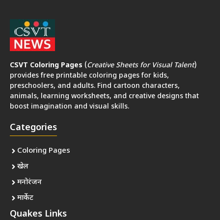
CSVT Coloring Pages
(
Creative Sheets for Visual Talent
)
provides free printable coloring pages for kids,
preschoolers, and adults. Find cartoon characters,
animals, learning worksheets, and creative designs that
boost imagination and visual skills.
Categories
Coloring Pages
खेल
मनोरंजन
मार्केट
Quakes Links