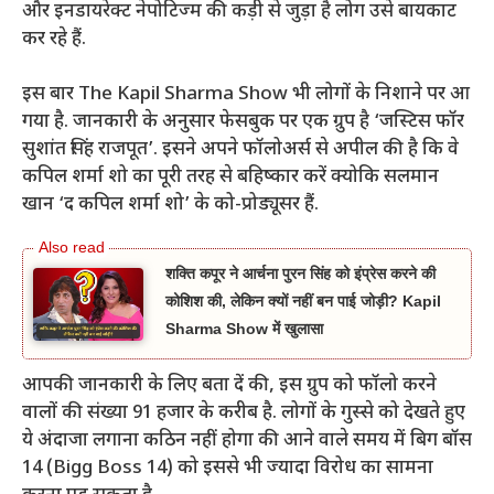
और इनडायरेक्ट नेपोटिज्म की कड़ी से जुड़ा है लोग उसे बायकाट
कर रहे हैं.
इस बार The Kapil Sharma Show भी लोगों के निशाने पर आ
गया है. जानकारी के अनुसार फेसबुक पर एक ग्रुप है ‘जस्टिस फॉर
सुशांत सिंह राजपूत’. इसने अपने फॉलोअर्स से अपील की है कि वे
कपिल शर्मा शो का पूरी तरह से बहिष्कार करें क्योकि सलमान
खान ‘द कपिल शर्मा शो’ के को-प्रोड्यूसर हैं.
शक्ति कपूर ने आर्चना पुरन सिंह को इंप्रेस करने की
कोशिश की, लेकिन क्यों नहीं बन पाई जोड़ी? Kapil
Sharma Show में खुलासा
आपकी जानकारी के लिए बता दें की, इस ग्रुप को फॉलो करने
वालों की संख्या 91 हजार के करीब है. लोगों के गुस्से को देखते हुए
ये अंदाजा लगाना कठिन नहीं होगा की आने वाले समय में बिग बॉस
14 (Bigg Boss 14) को इससे भी ज्यादा विरोध का सामना