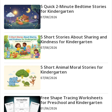
5 Quick 2-Minute Bedtime Stories
for Kindergarten
07/08/2026
5 Short Stories About Sharing and
Kindness for Kindergarten
07/08/2026
5 Short Animal Moral Stories for
Kindergarten
07/08/2026
Free Shape Tracing Worksheets
for Preschool and Kindergarten
01/06/2026