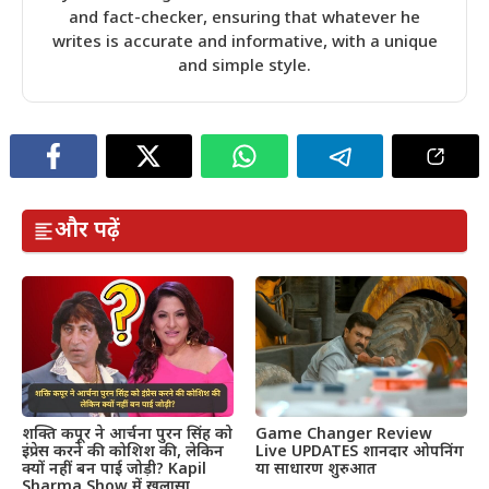
and fact-checker, ensuring that whatever he
writes is accurate and informative, with a unique
and simple style.
और पढ़ें
शक्ति कपूर ने आर्चना पुरन सिंह को
Game Changer Review
इंप्रेस करने की कोशिश की, लेकिन
Live UPDATES शानदार ओपनिंग
क्यों नहीं बन पाई जोड़ी? Kapil
या साधारण शुरुआत
Sharma Show में खुलासा