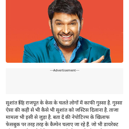
---Advertisement---
सुशांत सिंह राजपूत के केस के चलते लोगों में काफी गुस्सा है. गुस्सा
ऐसा की कही से भी कैसे भी सुशांत को जस्टिस दिलाना है. ताजा
मामला भी इसी से जुड़ा है. बता दें की नेपोटिज्म के खिलाफ
फेसबुक पर तरह तरह के कैम्पेन चलाए जा रहे हैं. जो भी डायरेक्ट