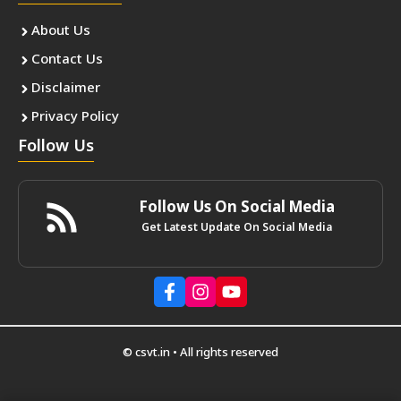
About Us
Contact Us
Disclaimer
Privacy Policy
Follow Us
Follow Us On Social Media
Get Latest Update On Social Media
© csvt.in • All rights reserved