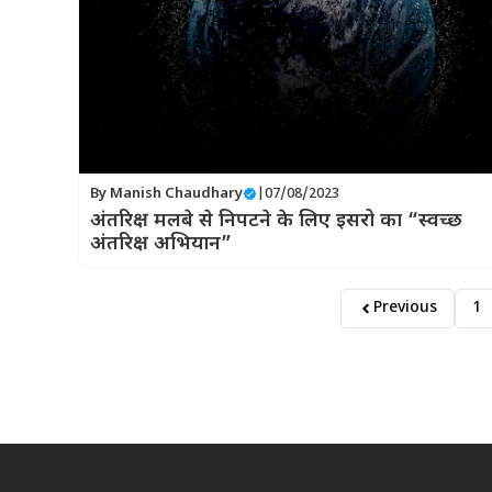
By
Manish Chaudhary
|
07/08/2023
अंतरिक्ष मलबे से निपटने के लिए इसरो का “स्वच्छ
अंतरिक्ष अभियान”
Previous
1