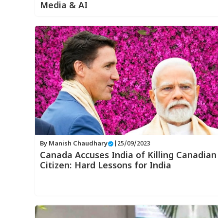
Media & AI
By
Manish Chaudhary
|
25/09/2023
Canada Accuses India of Killing Canadian
Citizen: Hard Lessons for India