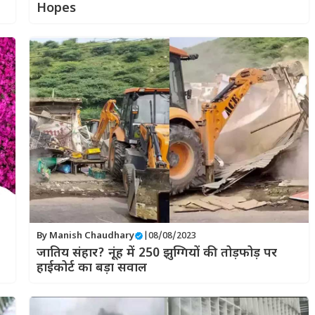
Hopes
By
Manish Chaudhary
|
08/08/2023
जातिय संहार? नूंह में 250 झुग्गियों की तोड़फोड़ पर
हाईकोर्ट का बड़ा सवाल