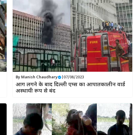
By
Manish Chaudhary
|
07/08/2023
आग लगने के बाद दिल्ली एम्स का आपातकालीन वार्ड
अस्थायी रूप से बंद