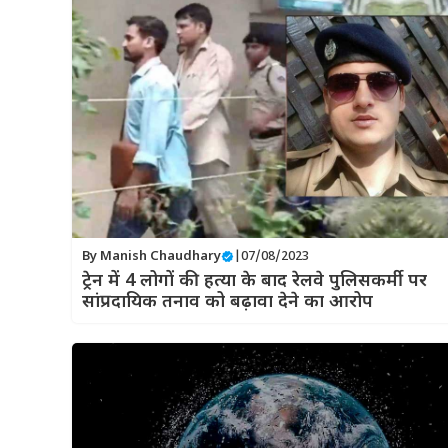
By
Manish Chaudhary
|
07/08/2023
ट्रेन में 4 लोगों की हत्या के बाद रेलवे पुलिसकर्मी पर
सांप्रदायिक तनाव को बढ़ावा देने का आरोप