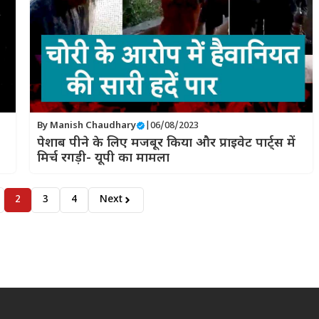
By
Manish Chaudhary
|
06/08/2023
पेशाब पीने के लिए मजबूर किया और प्राइवेट पार्ट्स में
मिर्च रगड़ी- यूपी का मामला
2
3
4
Next