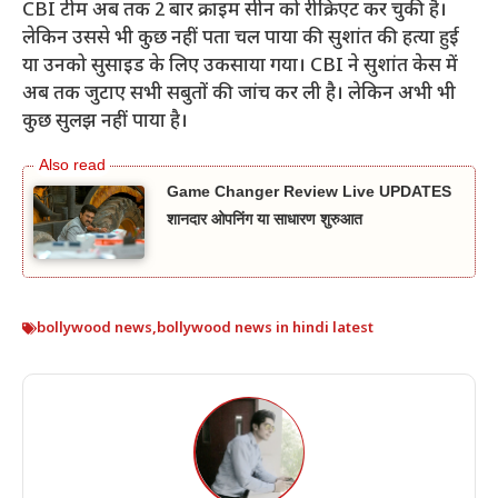
CBI टीम अब तक 2 बार क्राइम सीन को रीक्रिएट कर चुकी है।
लेकिन उससे भी कुछ नहीं पता चल पाया की सुशांत की हत्या हुई
या उनको सुसाइड के लिए उकसाया गया। CBI ने सुशांत केस में
अब तक जुटाए सभी सबुतों की जांच कर ली है। लेकिन अभी भी
कुछ सुलझ नहीं पाया है।
Game Changer Review Live UPDATES
शानदार ओपनिंग या साधारण शुरुआत
bollywood news
,
bollywood news in hindi latest