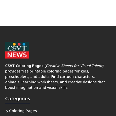
CSVT Coloring Pages
(
Creative Sheets for Visual Talent
)
provides free printable coloring pages for kids,
preschoolers, and adults. Find cartoon characters,
animals, learning worksheets, and creative designs that
boost imagination and visual skills.
Categories
Coloring Pages