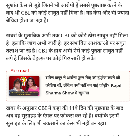
सुशांत केस से जुड़े जितने भी आरोपी है सबसे पूछताछ करने के
बाद भी CBI को कोई साबुत नहीं मिला है। यह केस और भी ज़्यादा
बेचिदा होता जा रहा है।
खबरों के मुताबिक अभी तक CBI को कोई ठोस साबुत नहीं मिला
है। हलाकि जांच अभी जारी है। हर संभावित आशंकाओं पर सबूत
तलाशे जा रहे है। CBI के हाथ अभी ऐसे कोई पुख्ता साबुत नहीं
लगे है जिसके बेहल्फ़ पर कोई गिरफ़्तारी हो सके।
शक्ति कपूर ने आर्चना पुरन सिंह को इंप्रेस करने की
कोशिश की, लेकिन क्यों नहीं बन पाई जोड़ी? Kapil
Sharma Show में खुलासा
खबर के अनुसार CBI ने कहा की 11वे दिन की पूछताछ के बाद
अब वह सुसाइड के एंगल पर फोकस कर रहे हैं। क्योकि इसमें
सुसाइड के लिए भी उकसाने का केस भी नहीं बन रहा।