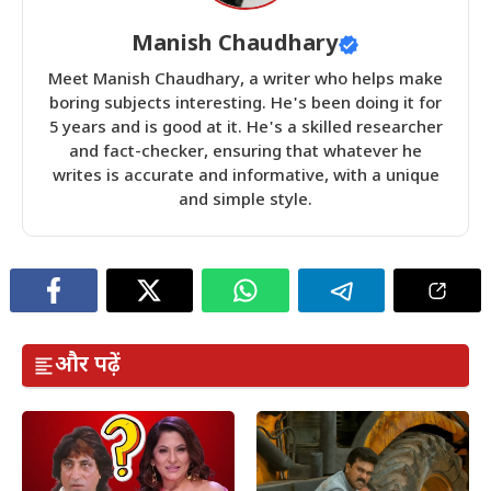
Manish Chaudhary
Meet Manish Chaudhary, a writer who helps make
boring subjects interesting. He's been doing it for
5 years and is good at it. He's a skilled researcher
and fact-checker, ensuring that whatever he
writes is accurate and informative, with a unique
and simple style.
और पढ़ें