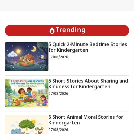
Trending
5 Quick 2-Minute Bedtime Stories
for Kindergarten
07/08/2026
5 Short Stories About Sharing and
Kindness for Kindergarten
07/08/2026
5 Short Animal Moral Stories for
Kindergarten
07/08/2026