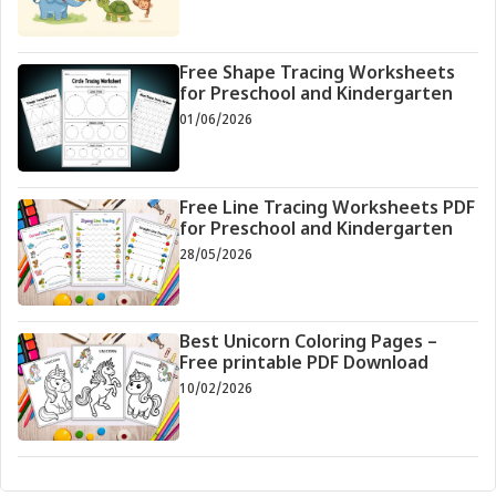
Free Shape Tracing Worksheets
for Preschool and Kindergarten
01/06/2026
Free Line Tracing Worksheets PDF
for Preschool and Kindergarten
28/05/2026
Best Unicorn Coloring Pages –
Free printable PDF Download
10/02/2026