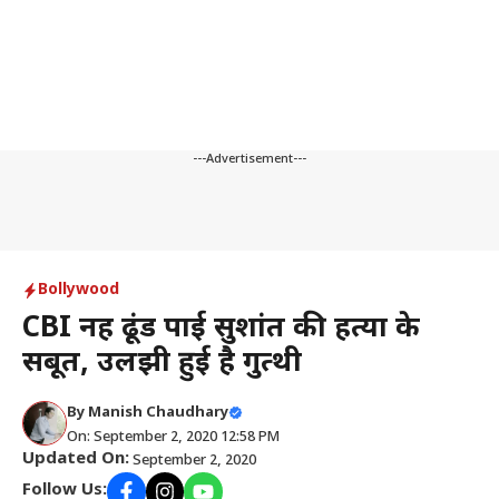
---Advertisement---
Bollywood
CBI नहीं ढूंड पाई सुशांत की हत्‍या के
सबूत, उलझी हुई है गुत्‍थी
By
Manish Chaudhary
On: September 2, 2020 12:58 PM
Updated On:
September 2, 2020
Follow Us: