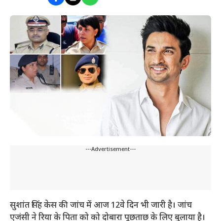
---Advertisement---
सुशांत सिंह केस की जांच में आज 12वे दिन भी जारी है। जांच
एजंसी ने रिया के पिता को को दोबारा पूछताछ के लिए बुलाया है।