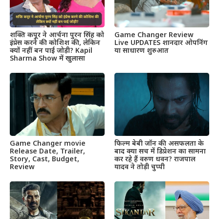
शक्ति कपूर ने आर्चना पुरन सिंह को
Game Changer Review
इंप्रेस करने की कोशिश की, लेकिन
Live UPDATES शानदार ओपनिंग
क्यों नहीं बन पाई जोड़ी? Kapil
या साधारण शुरुआत
Sharma Show में खुलासा
Game Changer movie
फिल्म बेबी जॉन की असफलता के
Release Date, Trailer,
बाद क्या सच में डिप्रेशन का सामना
Story, Cast, Budget,
कर रहे हैं वरुण धवन? राजपाल
Review
यादव ने तोड़ी चुप्पी