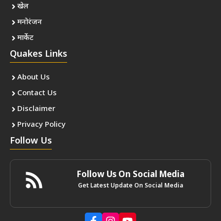
खेल
मनोरंजन
मार्केट
Quakes Links
About Us
Contact Us
Disclaimer
Privacy Policy
Follow Us
Follow Us On Social Media
Get Latest Update On Social Media