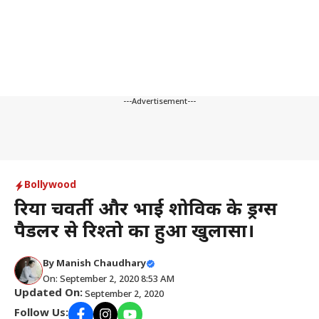
---Advertisement---
Bollywood
रिया चक्रवर्ती और भाई शोविक के ड्रग्स
पैडलर से रिश्तो का हुआ खुलासा।
By
Manish Chaudhary
On: September 2, 2020 8:53 AM
Updated On:
September 2, 2020
Follow Us: