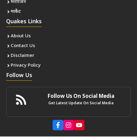
मनोरंजन
मार्केट
Quakes Links
About Us
Contact Us
Disclaimer
Privacy Policy
Follow Us
Follow Us On Social Media
Get Latest Update On Social Media