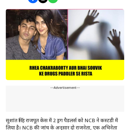
---Advertisement---
सुशांत सिंह राजपूत केस में 2 ड्रग पैडलर्स को NCB ने कस्टडी में
लिया है। NCB की जांच के अनुसार दो राजनेता, एक अभिनेता