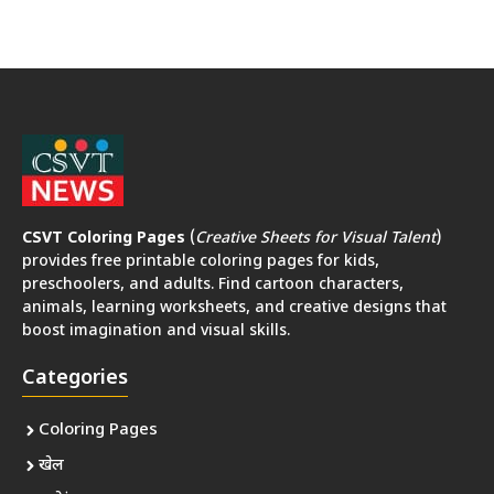
CSVT Coloring Pages
(
Creative Sheets for Visual Talent
)
provides free printable coloring pages for kids,
preschoolers, and adults. Find cartoon characters,
animals, learning worksheets, and creative designs that
boost imagination and visual skills.
Categories
Coloring Pages
खेल