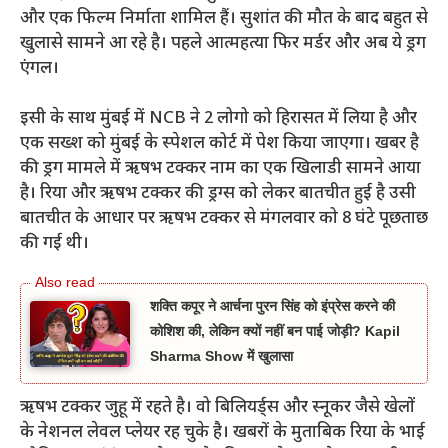
और एक फिल्म निर्माता शामिल हैं। सुशांत की मौत के बाद बहुत से
खुलासे सामने आ रहे है। पहले आत्महत्या फिर मर्डर और अब ये ड्रग
एंगल।
इसी के साथ मुंबई में NCB ने 2 लोगो को हिरासत में लिया है और
एक सख्श को मुंबई के स्पेशल कोर्ट में पेश किया जाएगा। खबर है
की ड्रग मामले में ऋषभ टक्कर नाम का एक खिलाडी सामने आया
है। रिया और ऋषभ टक्कर की ड्रग्स को लेकर बातचीत हुई है उसी
बातचीत के आधार पर ऋषभ टक्कर से मंगलवार को 8 घंटे पूछताछ
की गई थी।
शक्ति कपूर ने आर्चना पुरन सिंह को इंप्रेस करने की
कोशिश की, लेकिन क्यों नहीं बन पाई जोड़ी? Kapil
Sharma Show में खुलासा
ऋषभ टक्कर जुहू में रहते है। वो बिलिय‌र्ड्स और स्नूकर जैसे खेलों
के नेशनल लेवल प्लेयर रह चुके है। खबरों के मुताबिक रिया के भाई