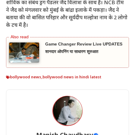
शोविक का संबंध ड्रग पैडलर जैद विलात्रा के साथ है। NCB टीम
ने जैद को मंगलवार को मुंबई के बांद्रा इलाके में पकड़ा। जैद ने
बताया की वो बासित परिहार और सूर्यदीप मल्होत्रा नाम के 2 लोगो
के टच में है।
Game Changer Review Live UPDATES
शानदार ओपनिंग या साधारण शुरुआत
bollywood news
,
bollywood news in hindi latest