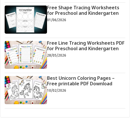
Free Shape Tracing Worksheets
for Preschool and Kindergarten
01/06/2026
Free Line Tracing Worksheets PDF
for Preschool and Kindergarten
28/05/2026
Best Unicorn Coloring Pages –
Free printable PDF Download
10/02/2026