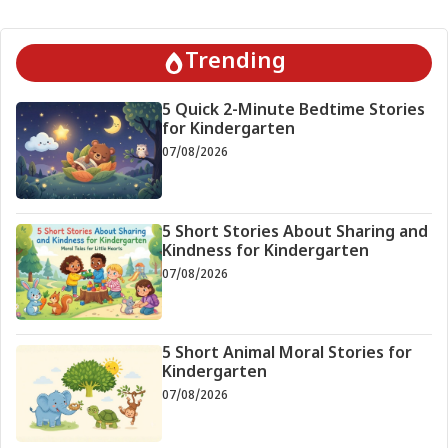
Trending
5 Quick 2-Minute Bedtime Stories
for Kindergarten
07/08/2026
5 Short Stories About Sharing and
Kindness for Kindergarten
07/08/2026
5 Short Animal Moral Stories for
Kindergarten
07/08/2026