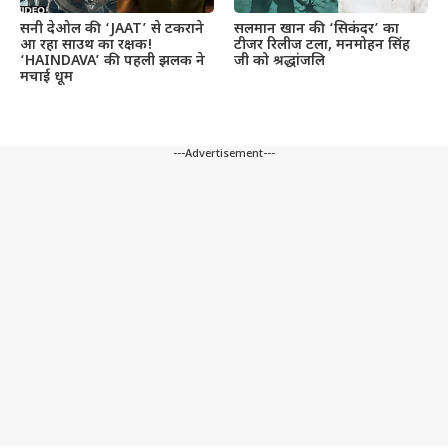
सनी देओल की ‘JAAT’ से टकराने
सलमान खान की ‘सिकंदर’ का
आ रहा साउथ का रक्षक!
टीजर रिलीज टला, मनमोहन सिंह
‘HAINDAVA’ की पहली झलक ने
जी को श्रद्धांजलि
मचाई धूम
---Advertisement---