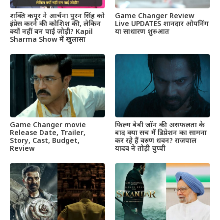
शक्ति कपूर ने आर्चना पुरन सिंह को
Game Changer Review
इंप्रेस करने की कोशिश की, लेकिन
Live UPDATES शानदार ओपनिंग
क्यों नहीं बन पाई जोड़ी? Kapil
या साधारण शुरुआत
Sharma Show में खुलासा
Game Changer movie
फिल्म बेबी जॉन की असफलता के
Release Date, Trailer,
बाद क्या सच में डिप्रेशन का सामना
Story, Cast, Budget,
कर रहे हैं वरुण धवन? राजपाल
Review
यादव ने तोड़ी चुप्पी