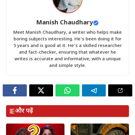
Manish Chaudhary
Meet Manish Chaudhary, a writer who helps make
boring subjects interesting. He's been doing it for
5 years and is good at it. He's a skilled researcher
and fact-checker, ensuring that whatever he
writes is accurate and informative, with a unique
and simple style.
और पढ़ें