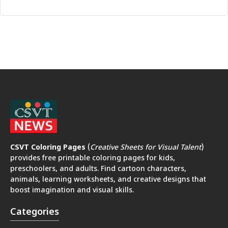
CSVT Coloring Pages
(
Creative Sheets for Visual Talent
)
provides free printable coloring pages for kids,
preschoolers, and adults. Find cartoon characters,
animals, learning worksheets, and creative designs that
boost imagination and visual skills.
Categories