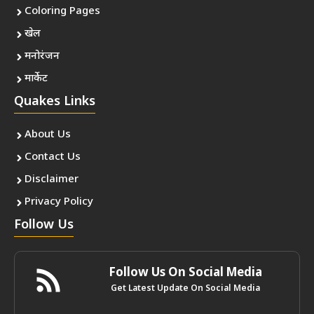
Coloring Pages
खेल
मनोरंजन
मार्केट
Quakes Links
About Us
Contact Us
Disclaimer
Privacy Policy
Follow Us
Follow Us On Social Media
Get Latest Update On Social Media