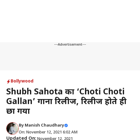
---Advertisement---
Bollywood
Shubh Sahota का ‘Choti Choti
Gallan’ गाना रिलीज, रिलीज होते ही
छा गया
By
Manish Chaudhary
On: November 12, 2021 6:02 AM
Updated On:
November 12, 2021