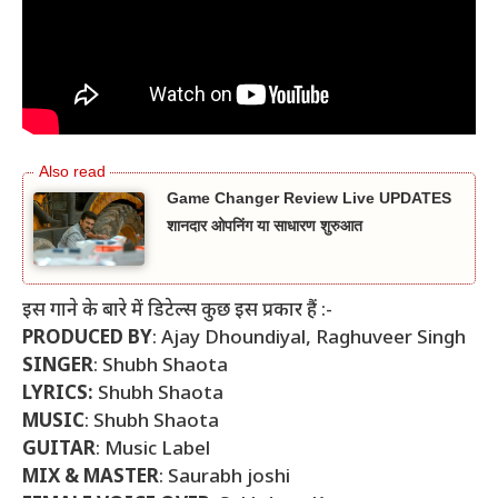
Game Changer Review Live UPDATES
शानदार ओपनिंग या साधारण शुरुआत
इस गाने के बारे में डिटेल्स कुछ इस प्रकार हैं :-
PRODUCED BY
: Ajay Dhoundiyal, Raghuveer Singh
SINGER
: Shubh Shaota
LYRICS:
Shubh Shaota
MUSIC
: Shubh Shaota
GUITAR
: Music Label
MIX & MASTER
: Saurabh joshi