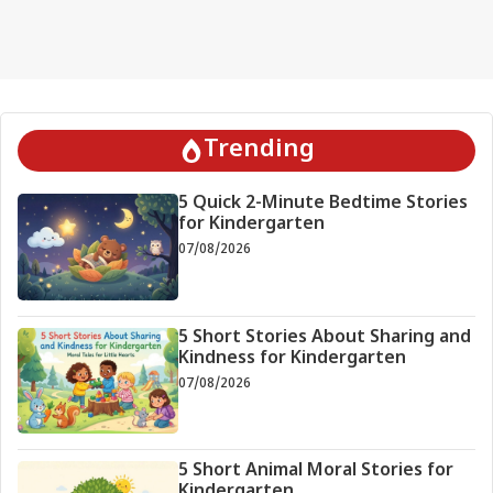
Trending
5 Quick 2-Minute Bedtime Stories
for Kindergarten
07/08/2026
5 Short Stories About Sharing and
Kindness for Kindergarten
07/08/2026
5 Short Animal Moral Stories for
Kindergarten