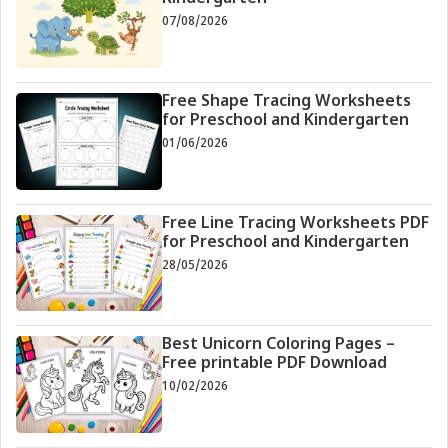
07/08/2026
Free Shape Tracing Worksheets
for Preschool and Kindergarten
01/06/2026
Free Line Tracing Worksheets PDF
for Preschool and Kindergarten
28/05/2026
Best Unicorn Coloring Pages –
Free printable PDF Download
10/02/2026