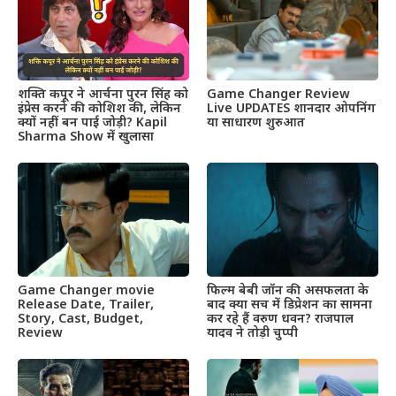
शक्ति कपूर ने आर्चना पुरन सिंह को
Game Changer Review
इंप्रेस करने की कोशिश की, लेकिन
Live UPDATES शानदार ओपनिंग
क्यों नहीं बन पाई जोड़ी? Kapil
या साधारण शुरुआत
Sharma Show में खुलासा
Game Changer movie
फिल्म बेबी जॉन की असफलता के
Release Date, Trailer,
बाद क्या सच में डिप्रेशन का सामना
Story, Cast, Budget,
कर रहे हैं वरुण धवन? राजपाल
Review
यादव ने तोड़ी चुप्पी