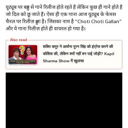
यूट्यूब पर बहुत से गाने रिलीज होते रहते हैं लेकिन कुछ ही गाने होते हैं
जो दिल को छू जाते हैं। ऐसा ही एक गाना आज यूट्यूब के फेमस
चैनल पर रिलीज़ हुआ है। जिसका नाम है “Choti Choti Gallan”
और ये गाना रिलीज़ होते ही वायरल हो गया है।
शक्ति कपूर ने आर्चना पुरन सिंह को इंप्रेस करने की
कोशिश की, लेकिन क्यों नहीं बन पाई जोड़ी? Kapil
Sharma Show में खुलासा