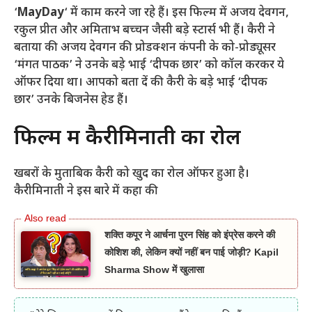
‘
MayDay
‘ में काम करने जा रहे हैं। इस फिल्म में अजय देवगन,
रकुल प्रीत और अमिताभ बच्चन जैसी बड़े स्टार्स भी हैं। कैरी ने
बताया की अजय देवगन की प्रोडक्शन कंपनी के को-प्रोड्यूसर
‘मंगत पाठक’ ने उनके बड़े भाई ‘दीपक छार’ को कॉल करकर ये
ऑफर दिया था। आपको बता दें की कैरी के बड़े भाई ‘दीपक
छार’ उनके बिजनेस हेड हैं।
फिल्म में कैरीमिनाती का रोल
खबरों के मुताबिक कैरी को खुद का रोल ऑफर हुआ है।
कैरीमिनाती ने इस बारे में कहा की
शक्ति कपूर ने आर्चना पुरन सिंह को इंप्रेस करने की
कोशिश की, लेकिन क्यों नहीं बन पाई जोड़ी? Kapil
Sharma Show में खुलासा