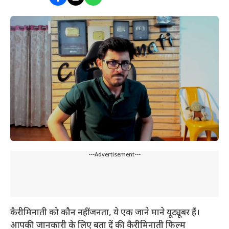
---Advertisement---
कैरीमिनाती को कौन नहीं जनता, ये एक जाने माने यूट्यूबर हैं।
आपकी जानकारी के लिए बता दें की कैरीमिनाती फिल्म