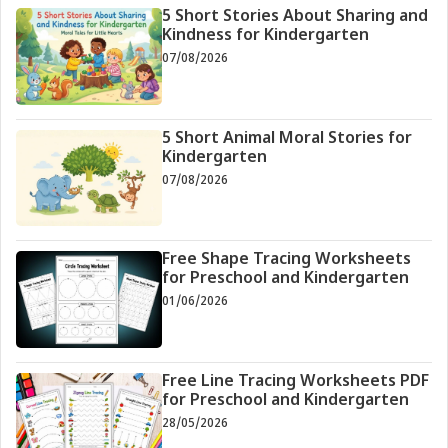
5 Short Stories About Sharing and
Kindness for Kindergarten
07/08/2026
5 Short Animal Moral Stories for
Kindergarten
07/08/2026
Free Shape Tracing Worksheets
for Preschool and Kindergarten
01/06/2026
Free Line Tracing Worksheets PDF
for Preschool and Kindergarten
28/05/2026