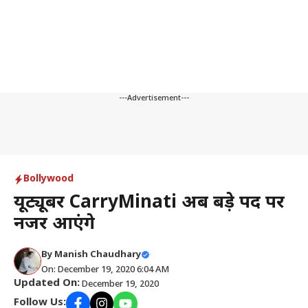
---Advertisement---
Bollywood
यूट्यूबर CarryMinati अब बड़े पर्दे पर
नजर आएंगे
By
Manish Chaudhary
On: December 19, 2020 6:04 AM
Updated On:
December 19, 2020
Follow Us: