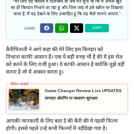
“मेरे लिए यह वास्तव में दिलचस्प था जब मैंने सुना था कि मैं अपना खुद
का ही किरदार निभाने जा रहा हूं और जिस तरह से इसे स्क्रीन पर दिखाया
जाता है. मैं यह देखने के लिए उत्साहित हूं कि यह कैसे सामने आएगा.”
कैरीमिनाती ने आगे कहा की मेरे लिए इस किरदार को
निभाना काफी आसान है। एक ये बड़ी वजह भी है की में इस रोल
को करने के लिए राजी हुआ। ये काफी आसान है क्योकि मुझे वही
करना है जो में अक्सर करता हु।
Game Changer Review Live UPDATES
शानदार ओपनिंग या साधारण शुरुआत
आपकी जानकारी के लिए बता दें की कैरी की ये पहली फिल्म
होगी। इससे पहले उन्हें कभी फिल्मों में नहीं देखा गया है।