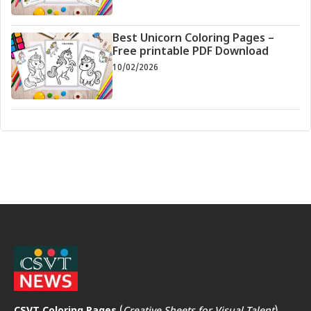
Best Unicorn Coloring Pages –
Free printable PDF Download
10/02/2026