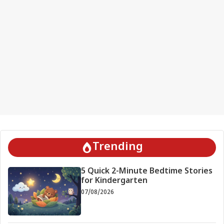
Trending
5 Quick 2-Minute Bedtime Stories
for Kindergarten
07/08/2026