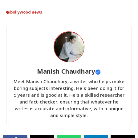
bollywood news
Manish Chaudhary
Meet Manish Chaudhary, a writer who helps make
boring subjects interesting. He's been doing it for
5 years and is good at it. He's a skilled researcher
and fact-checker, ensuring that whatever he
writes is accurate and informative, with a unique
and simple style.