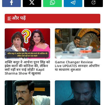
और पढ़ें
शक्ति कपूर ने आर्चना पुरन सिंह को
Game Changer Review
इंप्रेस करने की कोशिश की, लेकिन
Live UPDATES शानदार ओपनिंग
क्यों नहीं बन पाई जोड़ी? Kapil
या साधारण शुरुआत
Sharma Show में खुलासा